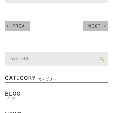
PREV
NEXT
CATEGORY
カテゴリー
BLOG
ブログ