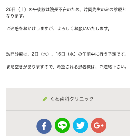
26日（土）の午後診は院長不在のため、片岡先生のみの診療と
なります。
ご迷惑をおかけしますが、よろしくお願いいたします。
訪問診療は、2日（水）、16日（水）の午前中に行う予定です。
まだ空きがありますので、希望される患者様は、ご連絡下さい。
くめ歯科クリニック