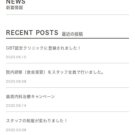
NEWS
新着情報
RECENT POSTS
最近の投稿
GBT認定クリニックに登録されました！
2023.06.10
院内研修（救命実習）をスタッフ全員で行いました。
2023.06.08
歯周内科治療キャンペーン
2022.06.14
スタッフの制服が変わりました！
2022.03.08