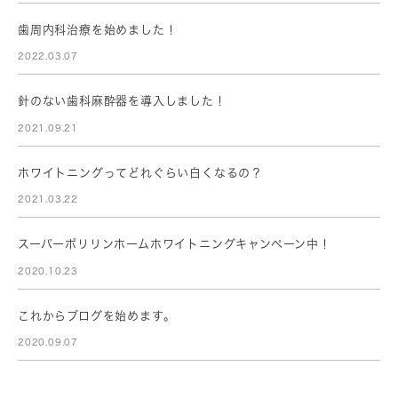
歯周内科治療を始めました！
2022.03.07
針のない歯科麻酔器を導入しました！
2021.09.21
ホワイトニングってどれぐらい白くなるの？
2021.03.22
スーパーポリリンホームホワイトニングキャンペーン中！
2020.10.23
これからブログを始めます。
2020.09.07