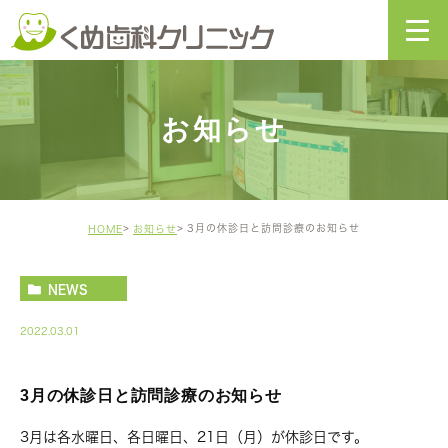
お知らせ
3月の休診日と訪問診療のお知らせ
HOME
お知らせ
NEWS
2022.03.01
3月の休診日と訪問診療のお知らせ
3月は各水曜日、各日曜日、21日（月）が休診日です。