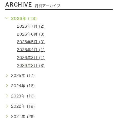
ARCHIVE
月別アーカイブ
2026年 (13)
2026年7月 (2)
2026年6月 (3)
2026年5月 (3)
2026年4月 (1)
2026年3月 (1)
2026年2月 (3)
2025年 (17)
2024年 (16)
2023年 (16)
2022年 (19)
2021年 (26)