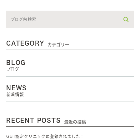
CATEGORY
カテゴリー
BLOG
ブログ
NEWS
新着情報
RECENT POSTS
最近の投稿
GBT認定クリニックに登録されました！