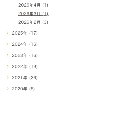
2026年4月 (1)
2026年3月 (1)
2026年2月 (3)
2025年 (17)
2024年 (16)
2023年 (16)
2022年 (19)
2021年 (26)
2020年 (8)