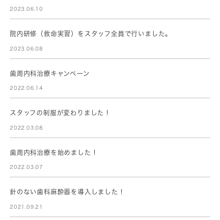
2023.06.10
院内研修（救命実習）をスタッフ全員で行いました。
2023.06.08
歯周内科治療キャンペーン
2022.06.14
スタッフの制服が変わりました！
2022.03.08
歯周内科治療を始めました！
2022.03.07
針のない歯科麻酔器を導入しました！
2021.09.21