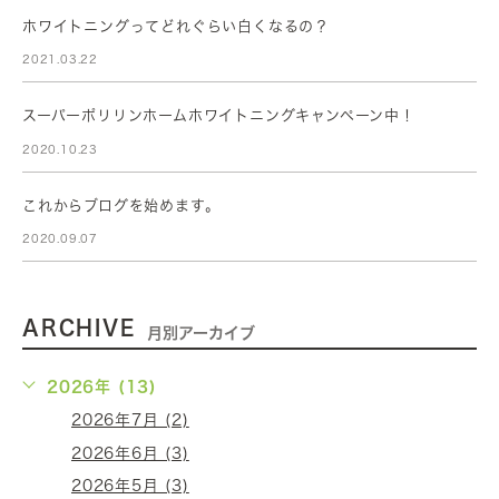
ホワイトニングってどれぐらい白くなるの？
2021.03.22
スーパーポリリンホームホワイトニングキャンペーン中！
2020.10.23
これからブログを始めます。
2020.09.07
ARCHIVE
月別アーカイブ
2026年 (13)
2026年7月 (2)
2026年6月 (3)
2026年5月 (3)