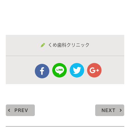
くめ歯科クリニック
PREV
NEXT