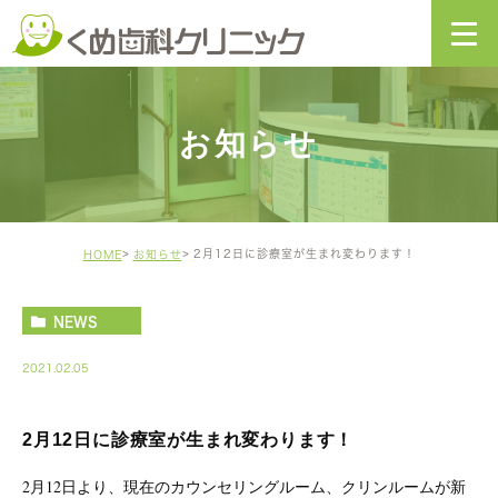
お知らせ
2月12日に診療室が生まれ変わります！
HOME
お知らせ
NEWS
2021.02.05
2月12日に診療室が生まれ変わります！
2月12日より、現在のカウンセリングルーム、クリンルームが新